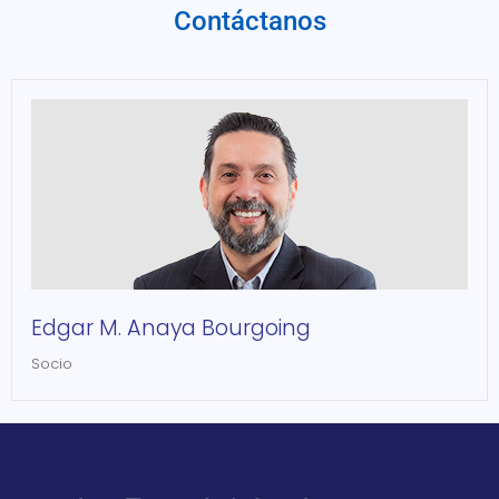
Contáctanos
Edgar M. Anaya Bourgoing
Socio