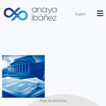
English
Área de práctica