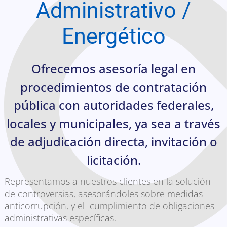
Administrativo /
Energético
Ofrecemos asesoría legal en
procedimientos de contratación
pública con autoridades federales,
locales y municipales, ya sea a través
de adjudicación directa, invitación o
licitación.
Representamos a nuestros clientes en la solución
de controversias, asesorándoles sobre medidas
anticorrupción, y el cumplimiento de obligaciones
administrativas específicas.