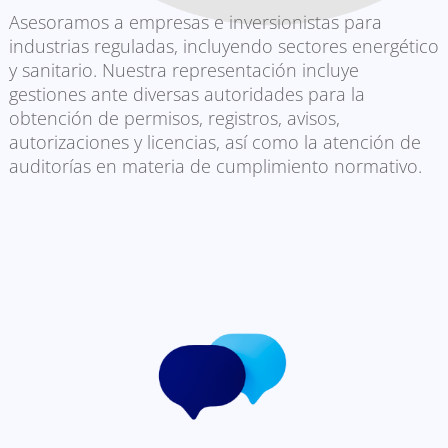
Asesoramos a empresas e inversionistas para
industrias reguladas, incluyendo sectores energético
y sanitario. Nuestra representación incluye
gestiones ante diversas autoridades para la
obtención de permisos, registros, avisos,
autorizaciones y licencias, así como la atención de
auditorías en materia de cumplimiento normativo.