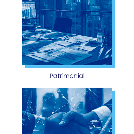
Patrimonial