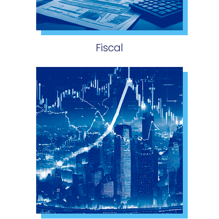
Fiscal