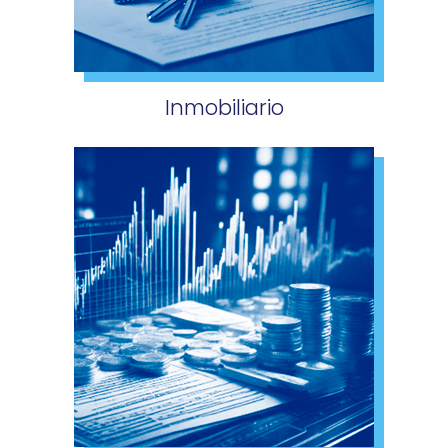
Inmobiliario