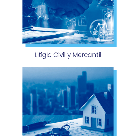
Litigio Civil y Mercantil