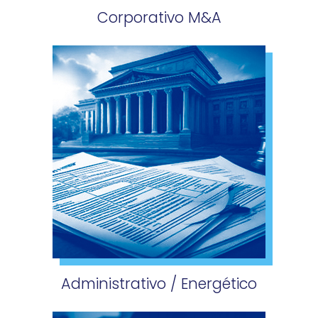
Corporativo​ M&A
Administrativo / Energético