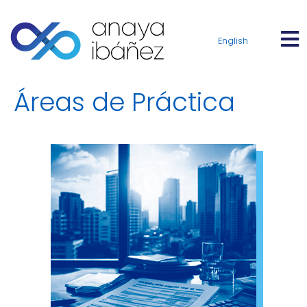
English
Áreas de Práctica