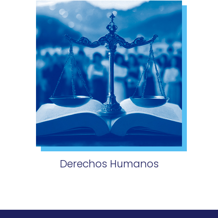
Derechos Humanos