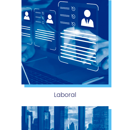
Laboral​