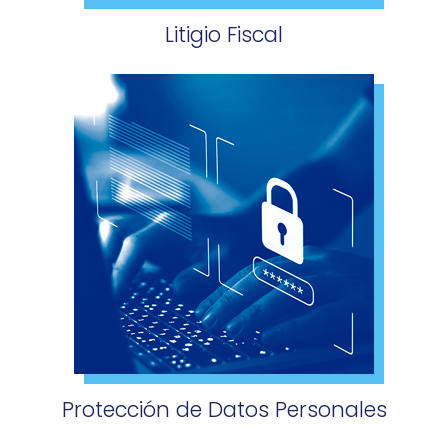
Litigio Fiscal
Protección de Datos Personales