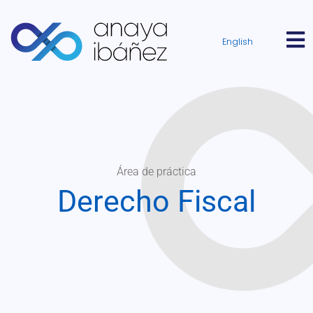
English
Área de práctica
Derecho Fiscal