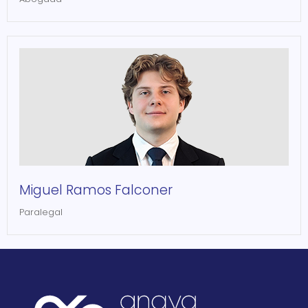
Miguel Ramos Falconer
Paralegal