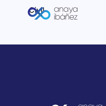
Civil