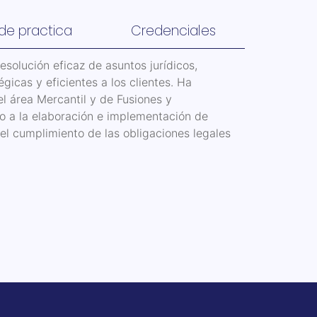
de practica
Credenciales
resolución eficaz de asuntos jurídicos,
gicas y eficientes a los clientes. Ha
l área Mercantil y de Fusiones y
o a la elaboración e implementación de
 el cumplimiento de las obligaciones legales