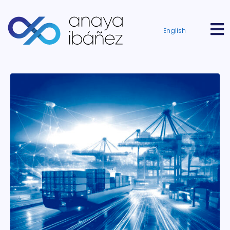
English