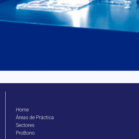
Home
Áreas de Práctica
Sectores
ProBono