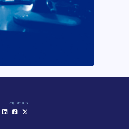
Síguenos