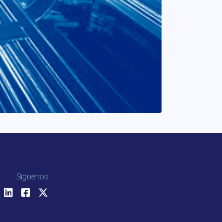
Síguenos