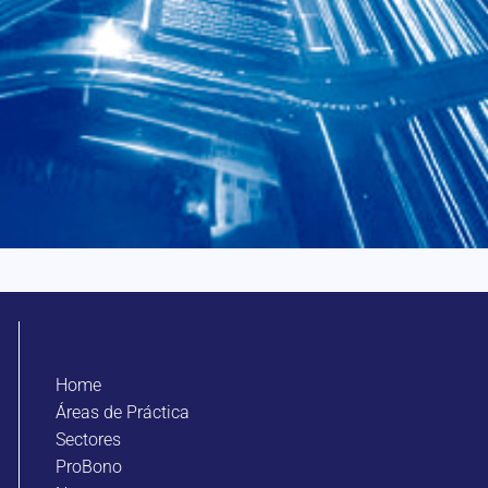
Home
Áreas de Práctica
Sectores
ProBono